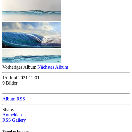
Vorheriges Album
Nächstes Album
15. Juni 2021 12:01
9 Bilder
Album RSS
Share:
Anmelden
RSS Gallery
Popular Images