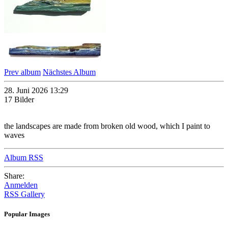
Prev album
Nächstes Album
28. Juni 2026 13:29
17 Bilder
the landscapes are made from broken old wood, which I paint to
waves
Album RSS
Share:
Anmelden
RSS Gallery
Popular Images