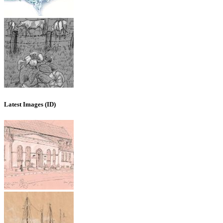
Latest Images (ID)