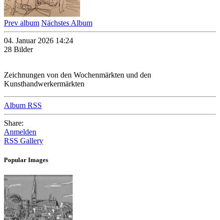
Prev album
Nächstes Album
04. Januar 2026 14:24
28 Bilder
Zeichnungen von den Wochenmärkten und den
Kunsthandwerkermärkten
Album RSS
Share:
Anmelden
RSS Gallery
Popular Images