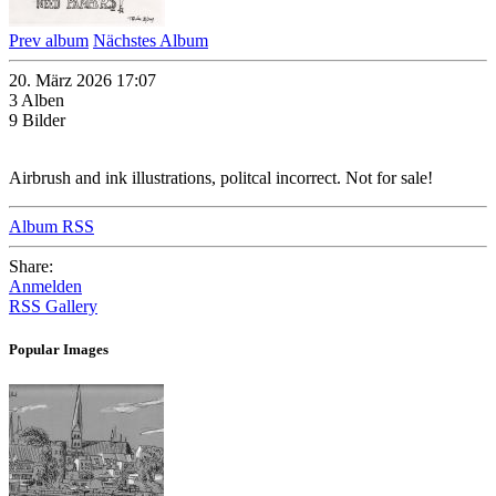
Prev album
Nächstes Album
20. März 2026 17:07
3 Alben
9 Bilder
Airbrush and ink illustrations, politcal incorrect. Not for sale!
Album RSS
Share:
Anmelden
RSS Gallery
Popular Images