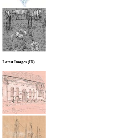
Latest Images (ID)