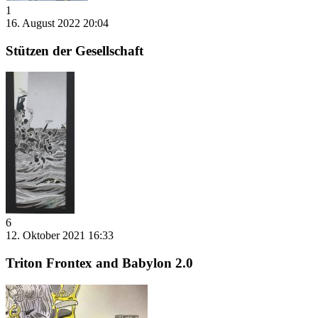
1
16. August 2022 20:04
Stützen der Gesellschaft
6
12. Oktober 2021 16:33
Triton Frontex and Babylon 2.0