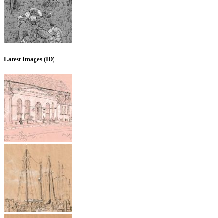
Latest Images (ID)