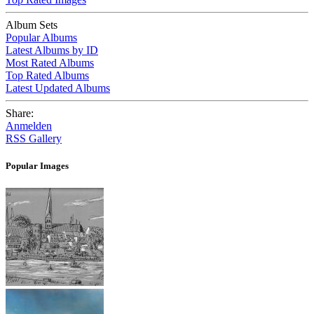
Album Sets
Popular Albums
Latest Albums by ID
Most Rated Albums
Top Rated Albums
Latest Updated Albums
Share:
Anmelden
RSS Gallery
Popular Images